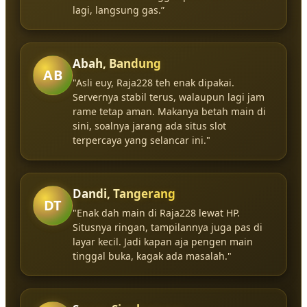
lagi, langsung gas.”
Abah, Bandung
AB
"Asli euy, Raja228 teh enak dipakai.
Servernya stabil terus, walaupun lagi jam
rame tetap aman. Makanya betah main di
sini, soalnya jarang ada situs slot
terpercaya yang selancar ini."
Dandi, Tangerang
DT
"Enak dah main di Raja228 lewat HP.
Situsnya ringan, tampilannya juga pas di
layar kecil. Jadi kapan aja pengen main
tinggal buka, kagak ada masalah."