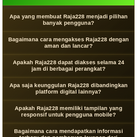
Apa yang membuat Raja228 menjadi pilihan
banyak pengguna?
Raja228 menawarkan navigasi yang mudah, performa
Bagaimana cara mengakses Raja228 dengan
yang stabil, serta tampilan yang responsif. Kombinasi
aman dan lancar?
tersebut memberikan pengalaman akses yang lebih
nyaman di berbagai perangkat.
Gunakan selalu alamat resmi Raja228 dan pastikan
Apakah Raja228 dapat diakses selama 24
koneksi internet dalam kondisi stabil agar proses akses
jam di berbagai perangkat?
berjalan lebih cepat, aman, dan tanpa kendala.
Ya, Raja228 dapat diakses kapan saja melalui desktop,
Apa saja keunggulan Raja228 dibandingkan
laptop, tablet, maupun smartphone dengan tampilan
platform digital lainnya?
yang tetap optimal dan mudah digunakan.
Raja228 mengutamakan kemudahan navigasi, kecepatan
Apakah Raja228 memiliki tampilan yang
akses, serta pengembangan layanan secara berkelanjutan
responsif untuk pengguna mobile?
untuk memberikan pengalaman yang lebih baik bagi
pengguna.
Tentu. Seluruh halaman Raja228 telah dioptimalkan agar
Bagaimana cara mendapatkan informasi
tampil nyaman di berbagai ukuran layar sehingga tetap