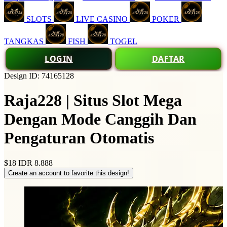
SLOTS
LIVE CASINO
POKER
TANGKAS
FISH
TOGEL
LOGIN
DAFTAR
Design ID: 74165128
Raja228 | Situs Slot Mega
Dengan Mode Canggih Dan
Pengaturan Otomatis
$18
IDR 8.888
Create an account to favorite this design!