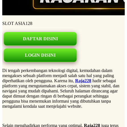
SLOT ASIA128
DAFTAR DISINI
LOGIN DISINI
Di tengah perkembangan teknologi digital, kemudahan dalam
mengakses sebuah platform menjadi salah satu hal yang paling
diperhatikan oleh pengguna. Karena itu,
Raja228
hadir sebagai
platform yang mengutamakan akses cepat, sistem yang stabil, dan
navigasi yang mudah dipahami. Seluruh halaman dirancang agar
dapat dimuat dengan ringan di berbagai perangkat sehingga
pengguna bisa menemukan informasi yang dibutuhkan tanpa
mengalami kendala saat menjelajahi website.
Selain menghadirkan performa yang optimal,
Raja228
juga terus