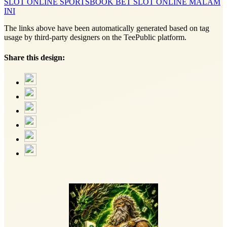
SLOT ONLINE
SPORTSBOOK BET
SLOT ONLINE MALAM
INI
The links above have been automatically generated based on tag
usage by third-party designers on the TeePublic platform.
Share this design: