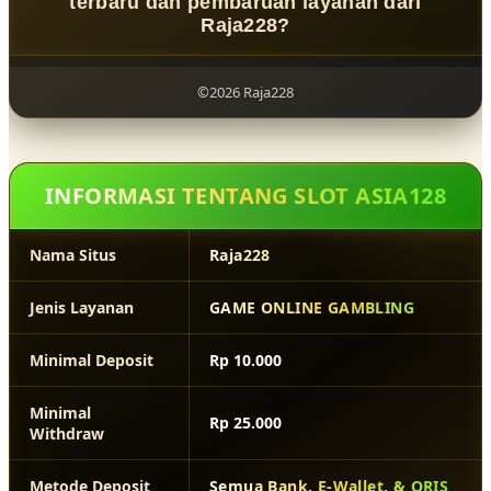
terbaru dan pembaruan layanan dari
mudah digunakan melalui perangkat mobile.
Raja228?
Informasi terbaru dapat ditemukan melalui halaman
resmi Raja228 yang diperbarui secara berkala agar
©2026 Raja228
pengguna selalu memperoleh informasi yang akurat dan
terbaru.
INFORMASI TENTANG SLOT ASIA128
Nama Situs
Raja228
Jenis Layanan
GAME ONLINE GAMBLING
Minimal Deposit
Rp 10.000
Minimal
Rp 25.000
Withdraw
Metode Deposit
Semua Bank, E-Wallet, & QRIS